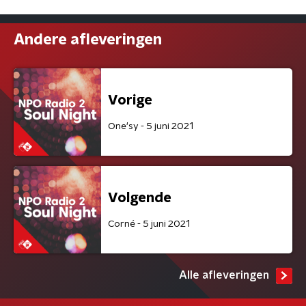
Andere afleveringen
Vorige
One'sy - 5 juni 2021
Volgende
Corné - 5 juni 2021
Alle afleveringen