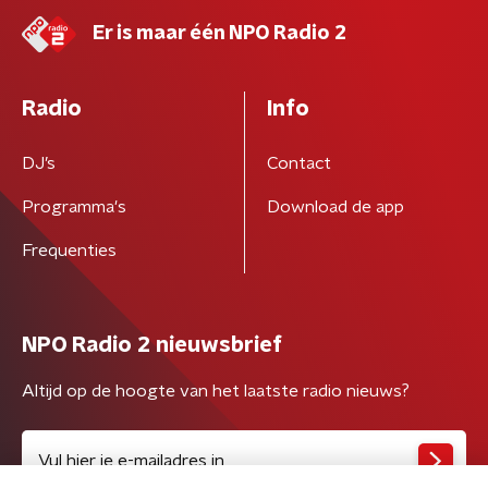
Er is maar één NPO Radio 2
Radio
Info
DJ’s
Contact
Programma's
Download de app
Frequenties
NPO Radio 2 nieuwsbrief
Altijd op de hoogte van het laatste radio nieuws?