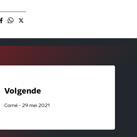
Volgende
Corné - 29 mei 2021