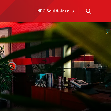
NPO Soul & Jazz