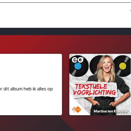
 dit album heb ik alles op