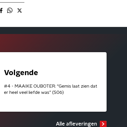
Volgende
#4 - MAAIKE OUBOTER: “Gemis laat zien dat
er heel veel liefde was” (S06)
Alle afleveringen