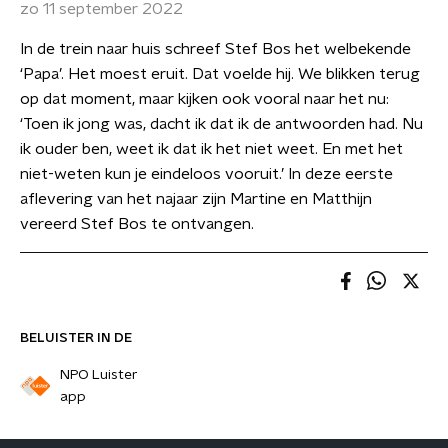
zo 11 september 2022
In de trein naar huis schreef Stef Bos het welbekende
‘Papa’. Het moest eruit. Dat voelde hij. We blikken terug
op dat moment, maar kijken ook vooral naar het nu:
‘Toen ik jong was, dacht ik dat ik de antwoorden had. Nu
ik ouder ben, weet ik dat ik het niet weet. En met het
niet-weten kun je eindeloos vooruit.’ In deze eerste
aflevering van het najaar zijn Martine en Matthijn
vereerd Stef Bos te ontvangen.
BELUISTER IN DE
NPO Luister
app