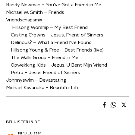
Randy Newman – You've Got a Friend in Me
Michael W. Smith – Friends
Vriendschapsmix
Hillsong Worship – My Best Friend
Casting Crowns – Jesus, Friend of Sinners
Delirious? – What a Friend I’ve Found
Hillsong Young & Free – Best Friends (live)
The Walls Group – Friend in Me
Opwekking Kids – Jezus, U Bent Mijn Vriend
Petra – Jesus Friend of Sinners
Johnnyswim – Devastating
Michael Kiwanuka – Beautiful Life
BELUISTER IN DE
NPO Luister