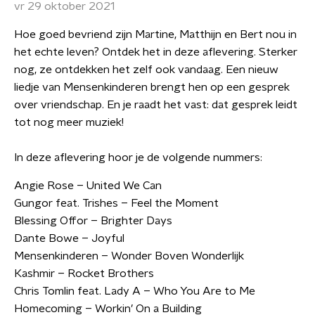
vr 29 oktober 2021
Hoe goed bevriend zijn Martine, Matthijn en Bert nou in
het echte leven? Ontdek het in deze aflevering. Sterker
nog, ze ontdekken het zelf ook vandaag. Een nieuw
liedje van Mensenkinderen brengt hen op een gesprek
over vriendschap. En je raadt het vast: dat gesprek leidt
tot nog meer muziek!
In deze aflevering hoor je de volgende nummers:
Angie Rose – United We Can
Gungor feat. Trishes – Feel the Moment
Blessing Offor – Brighter Days
Dante Bowe – Joyful
Mensenkinderen – Wonder Boven Wonderlijk
Kashmir – Rocket Brothers
Chris Tomlin feat. Lady A – Who You Are to Me
Homecoming – Workin’ On a Building