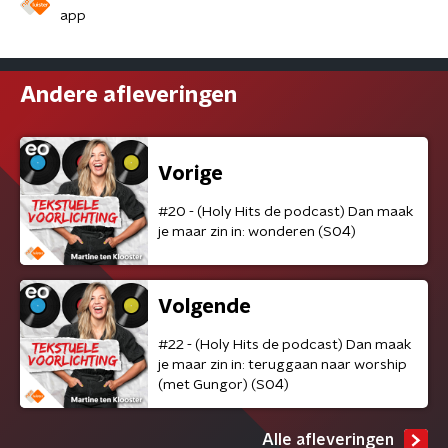
app
Andere afleveringen
Vorige
#20 - (Holy Hits de podcast) Dan maak
je maar zin in: wonderen (S04)
Volgende
#22 - (Holy Hits de podcast) Dan maak
je maar zin in: teruggaan naar worship
(met Gungor) (S04)
Alle afleveringen