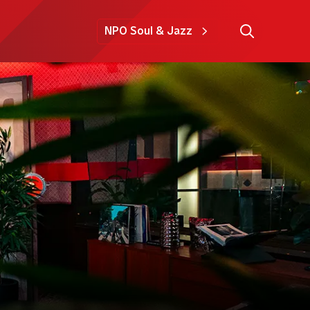
NPO Soul & Jazz