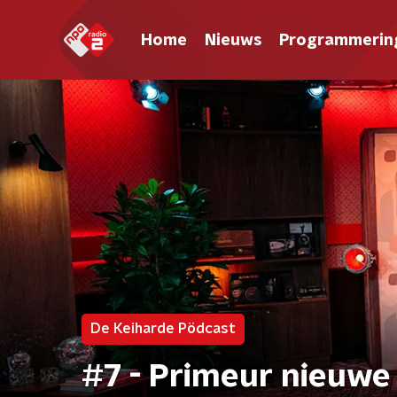
Home
Nieuws
Programmerin
De Keiharde Pödcast
#7 - Primeur nieuwe