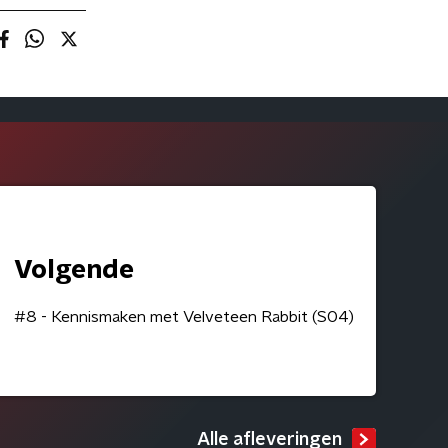
Volgende
#8 - Kennismaken met Velveteen Rabbit (S04)
Alle afleveringen