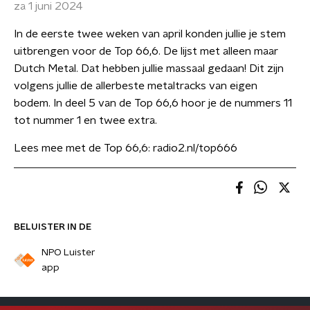
za 1 juni 2024
In de eerste twee weken van april konden jullie je stem
uitbrengen voor de Top 66,6. De lijst met alleen maar
Dutch Metal. Dat hebben jullie massaal gedaan! Dit zijn
volgens jullie de allerbeste metaltracks van eigen
bodem. In deel 5 van de Top 66,6 hoor je de nummers 11
tot nummer 1 en twee extra.
Lees mee met de Top 66,6: radio2.nl/top666
BELUISTER IN DE
NPO Luister
app