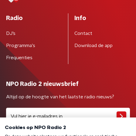
Radio
Info
DJ’s
Contact
Programma's
Download de app
Frequenties
NPO Radio 2 nieuwsbrief
Altijd op de hoogte van het laatste radio nieuws?