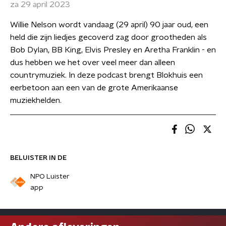
za 29 april 2023
Willie Nelson wordt vandaag (29 april) 90 jaar oud, een
held die zijn liedjes gecoverd zag door grootheden als
Bob Dylan, BB King, Elvis Presley en Aretha Franklin - en
dus hebben we het over veel meer dan alleen
countrymuziek. In deze podcast brengt Blokhuis een
eerbetoon aan een van de grote Amerikaanse
muziekhelden.
BELUISTER IN DE
NPO Luister
app