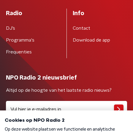
Radio
Info
DJ’s
Contact
Programma's
Download de app
Frequenties
NPO Radio 2 nieuwsbrief
Altijd op de hoogte van het laatste radio nieuws?