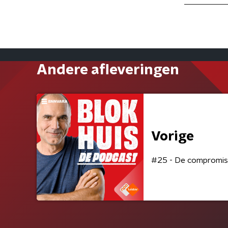
Andere afleveringen
Vorige
#25 - De compromisl