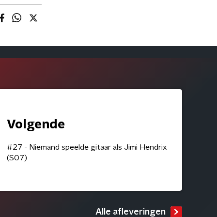
Volgende
#27 - Niemand speelde gitaar als Jimi Hendrix
(S07)
Alle afleveringen