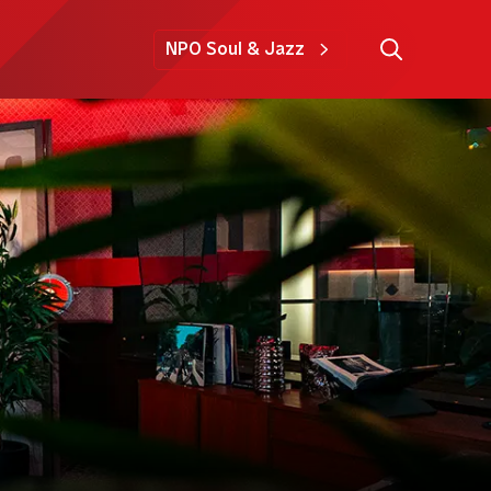
NPO Soul & Jazz