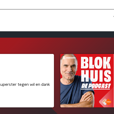
uperster tegen wil en dank