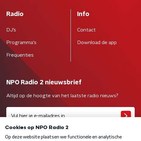
Radio
Info
DJ’s
Contact
Programma's
Download de app
Frequenties
NPO Radio 2 nieuwsbrief
Altijd op de hoogte van het laatste radio nieuws?