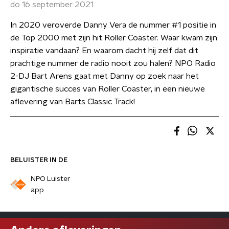
do 16 september 2021
In 2020 veroverde Danny Vera de nummer #1 positie in
de Top 2000 met zijn hit Roller Coaster. Waar kwam zijn
inspiratie vandaan? En waarom dacht hij zelf dat dit
prachtige nummer de radio nooit zou halen? NPO Radio
2-DJ Bart Arens gaat met Danny op zoek naar het
gigantische succes van Roller Coaster, in een nieuwe
aflevering van Barts Classic Track!
BELUISTER IN DE
NPO Luister
app