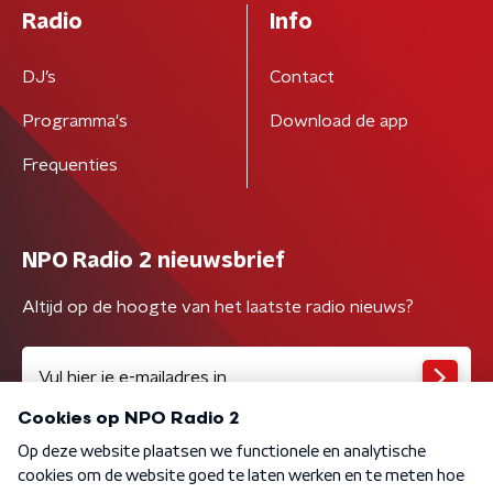
Radio
Info
DJ’s
Contact
Programma's
Download de app
Frequenties
NPO Radio 2 nieuwsbrief
Altijd op de hoogte van het laatste radio nieuws?