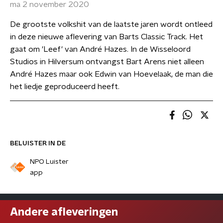
ma 2 november 2020
De grootste volkshit van de laatste jaren wordt ontleed
in deze nieuwe aflevering van Barts Classic Track. Het
gaat om 'Leef' van André Hazes. In de Wisseloord
Studios in Hilversum ontvangst Bart Arens niet alleen
André Hazes maar ook Edwin van Hoevelaak, de man die
het liedje geproduceerd heeft.
BELUISTER IN DE
NPO Luister
app
Andere afleveringen