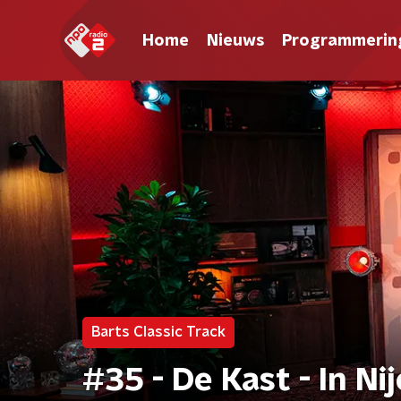
Home
Nieuws
Programmerin
Barts Classic Track
#35 - De Kast - In Nij