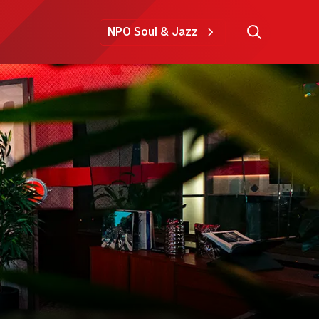
NPO Soul & Jazz