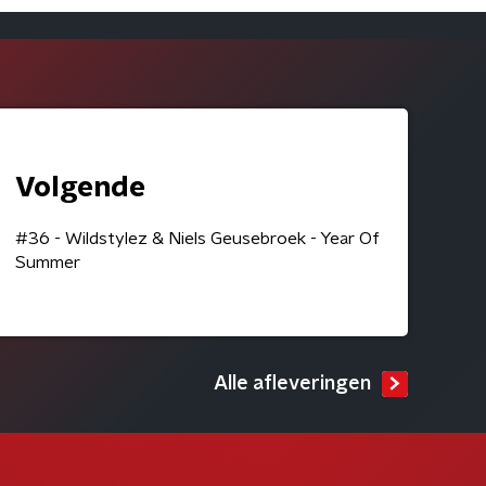
Volgende
#36 - Wildstylez & Niels Geusebroek - Year Of
Summer
Alle afleveringen