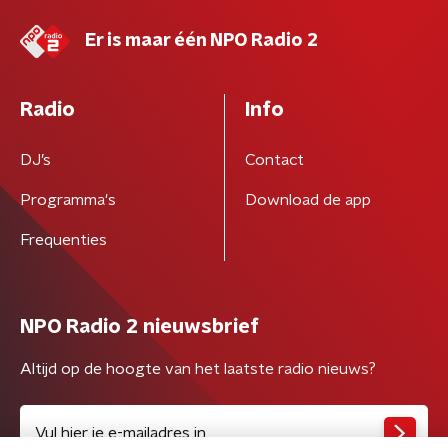
Er is maar één NPO Radio 2
Radio
Info
DJ’s
Contact
Programma's
Download de app
Frequenties
NPO Radio 2 nieuwsbrief
Altijd op de hoogte van het laatste radio nieuws?