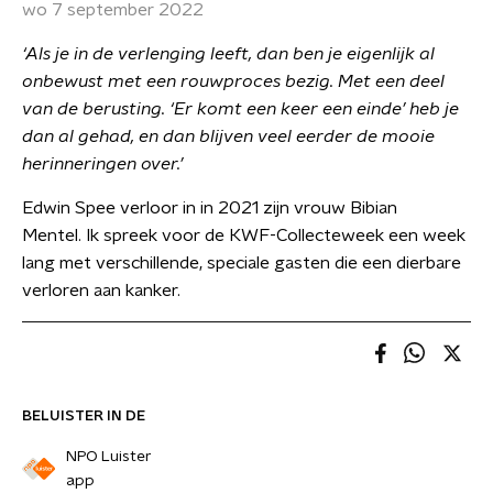
wo 7 september 2022
‘Als je in de verlenging leeft, dan ben je eigenlijk al
onbewust met een rouwproces bezig. Met een deel
van de berusting. ‘Er komt een keer een einde’ heb je
dan al gehad, en dan blijven veel eerder de mooie
herinneringen over.’
Edwin Spee verloor in in 2021 zijn vrouw Bibian
Mentel. Ik spreek voor de KWF-Collecteweek een week
lang met verschillende, speciale gasten die een dierbare
verloren aan kanker.
BELUISTER IN DE
NPO Luister
app