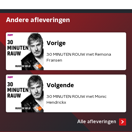
Andere afleveringen
Vorige
30 MINUTEN ROUW met Remona
Fransen
Volgende
30 MINUTEN ROUW met Monic
Hendrickx
Alle afleveringen