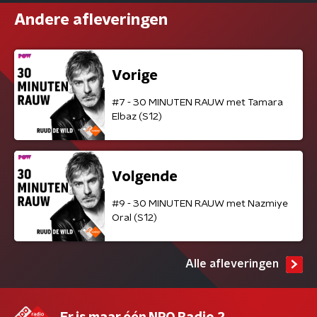
Andere afleveringen
Vorige
#7 - 30 MINUTEN RAUW met Tamara
Elbaz (S12)
Volgende
#9 - 30 MINUTEN RAUW met Nazmiye
Oral (S12)
Alle afleveringen