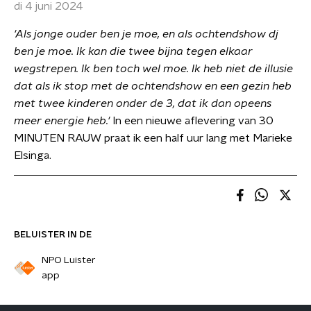
di 4 juni 2024
'Als jonge ouder ben je moe, en als ochtendshow dj
ben je moe. Ik kan die twee bijna tegen elkaar
wegstrepen. Ik ben toch wel moe. Ik heb niet de illusie
dat als ik stop met de ochtendshow en een gezin heb
met twee kinderen onder de 3, dat ik dan opeens
meer energie heb.'
In een nieuwe aflevering van 30
MINUTEN RAUW praat ik een half uur lang met Marieke
Elsinga.
BELUISTER IN DE
NPO Luister
app