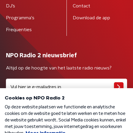
DJ’s
Contact
Programma's
Download de app
Frequenties
NPO Radio 2 nieuwsbrief
Altijd op de hoogte van het laatste radio nieuws?
Algemene voorwaarden
Privacybeleid