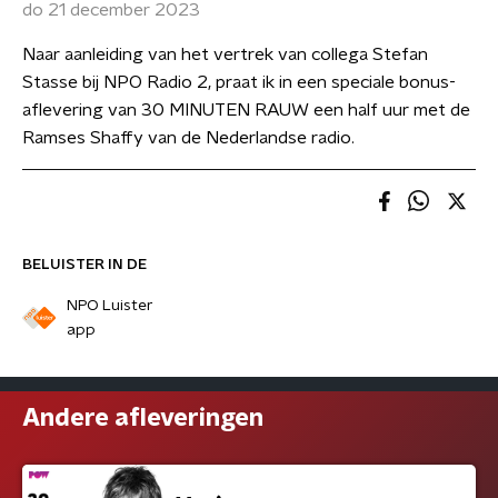
do 21 december 2023
Naar aanleiding van het vertrek van collega Stefan
Stasse bij NPO Radio 2, praat ik in een speciale bonus-
aflevering van 30 MINUTEN RAUW een half uur met de
Ramses Shaffy van de Nederlandse radio.
BELUISTER IN DE
NPO Luister
app
Andere afleveringen