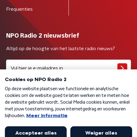
Frequenties
NPO Radio 2 nieuwsbrief
Altijd op de hoogte van het laatste radio nieuws?
Algemene voorwaarden
Privacybeleid
Cookiebeleid