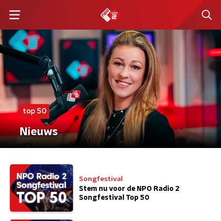
top 50
Nieuws
Songfestival
Stem nu voor de NPO Radio 2
Songfestival Top 50