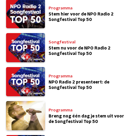
Programma
Stem hier voor de NPO Radio 2
Songfestival Top 50
Songfestival
Stem nu voor de NPO Radio 2
Songfestival Top 50
Programma
NPO Radio 2 presenteert: de
Songfestival Top 50
Programma
Breng nog één dag je stem uit voor
de Songfestival Top 50