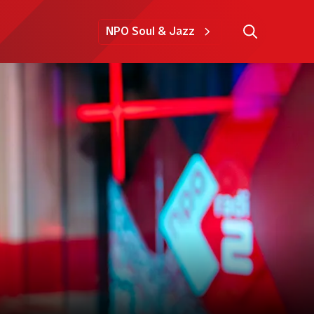
NPO Soul & Jazz