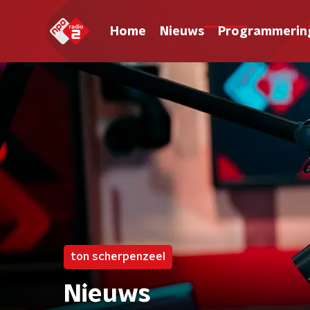
Home
Nieuws
Programmerin
ton scherpenzeel
Nieuws