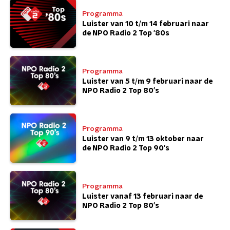
Programma
Luister van 10 t/m 14 februari naar
de NPO Radio 2 Top '80s
Programma
Luister van 5 t/m 9 februari naar de
NPO Radio 2 Top 80's
Programma
Luister van 9 t/m 13 oktober naar
de NPO Radio 2 Top 90's
Programma
Luister vanaf 13 februari naar de
NPO Radio 2 Top 80's