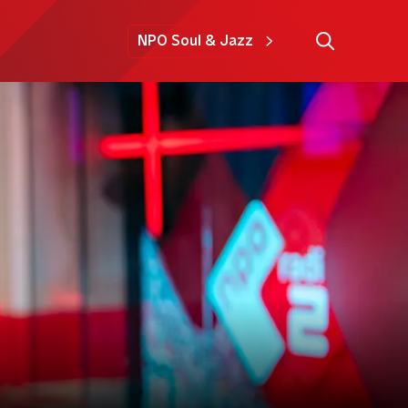
NPO Soul & Jazz