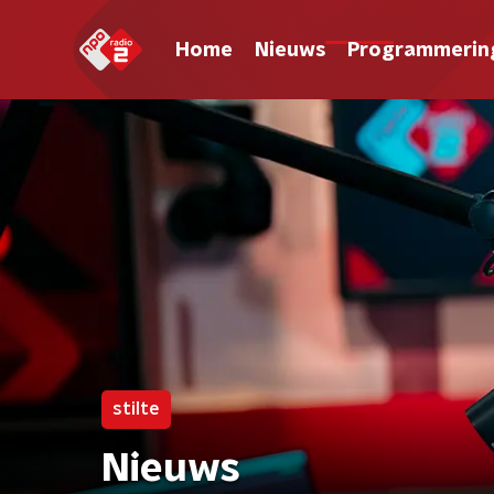
Home
Nieuws
Programmerin
stilte
Nieuws