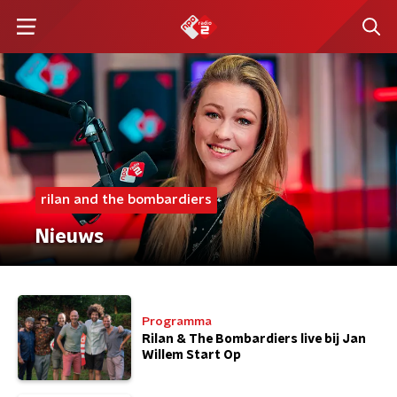
rilan and the bombardiers
Nieuws
Programma
Rilan & The Bombardiers live bij Jan
Willem Start Op