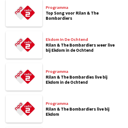
Programma
Top Song voor Rilan & The
Bombardiers
Ekdom In De Ochtend
Rilan & The Bombardiers weer live
bij Ekdom in de Ochtend
Programma
Rilan & The Bombardies live bij
Ekdom in de Ochtend
Programma
Rilan & The Bombardiers live bij
Ekdom