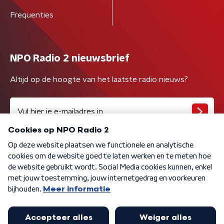
Frequenties
NPO Radio 2 nieuwsbrief
Altijd op de hoogte van het laatste radio nieuws?
Algemene voorwaarden
Privacybeleid
Cookiebeleid