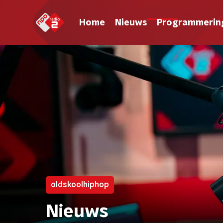
Home
Nieuws
Programmerin
oldskoolhiphop
Nieuws