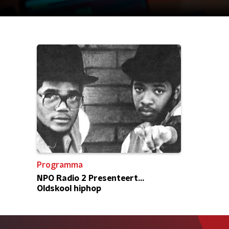
Programma
NPO Radio 2 Presenteert...
Oldskool hiphop