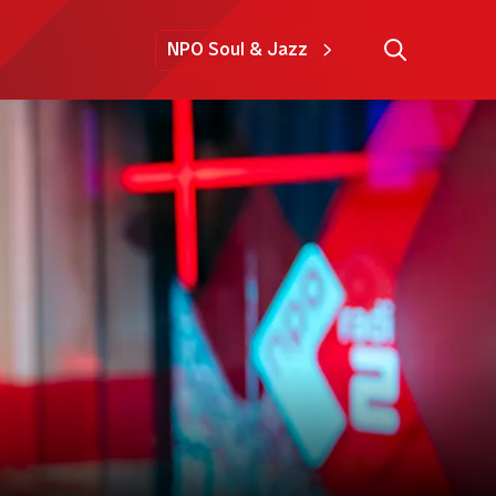
NPO Soul & Jazz