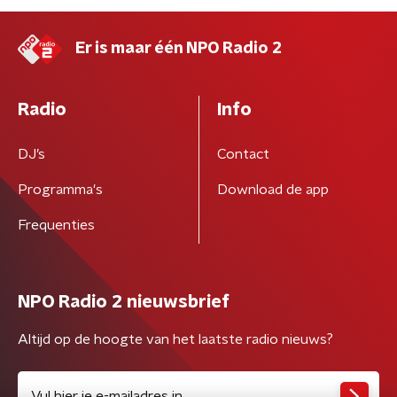
Er is maar één NPO Radio 2
Radio
Info
DJ’s
Contact
Programma's
Download de app
Frequenties
NPO Radio 2 nieuwsbrief
Altijd op de hoogte van het laatste radio nieuws?