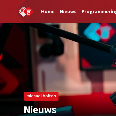
Home
Nieuws
Programmerin
michael bolton
Nieuws