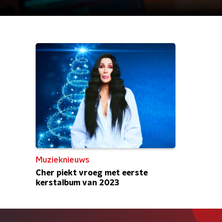
Muzieknieuws
Cher piekt vroeg met eerste
kerstalbum van 2023