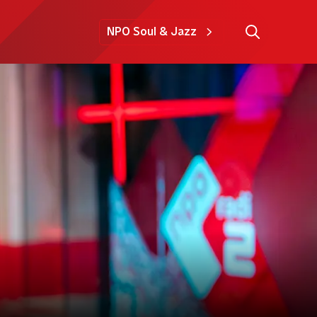
NPO Soul & Jazz