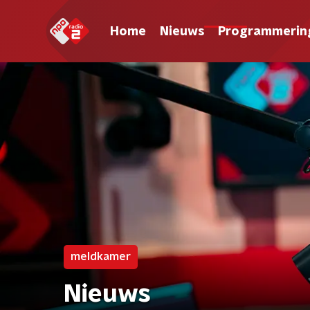
Home
Nieuws
Programmerin
meldkamer
Nieuws