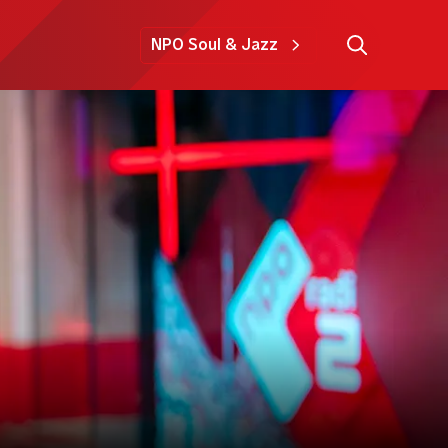
NPO Soul & Jazz