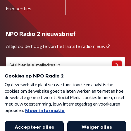
Frequenties
NPO Radio 2 nieuwsbrief
Altijd op de hoogte van het laatste radio nieuws?
Algemene voorwaarden
Privacybeleid
Cookiebeleid