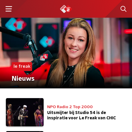
le freak
Nieuws
NPO Radio 2 Top 2000
Uitsmijter bij Studio 54 is de
inspiratie voor Le Freak van CHIC