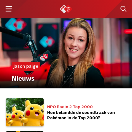
jason paige
Nieuws
NPO Radio 2 Top 2000
Hoe belandde de soundtrack van
Pokémon in de Top 2000?