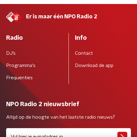
Er is maar één NPO Radio 2
Radio
Info
DJ’s
Contact
Programma's
Download de app
Frequenties
NPO Radio 2 nieuwsbrief
Altijd op de hoogte van het laatste radio nieuws?