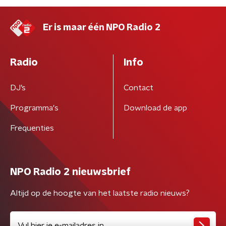
Er is maar één NPO Radio 2
Radio
Info
DJ’s
Contact
Programma's
Download de app
Frequenties
NPO Radio 2 nieuwsbrief
Altijd op de hoogte van het laatste radio nieuws?