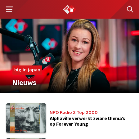
big in japan
Nieuws
NPO Radio 2 Top 2000
Alphaville verwerkt zware thema’s
op Forever Young