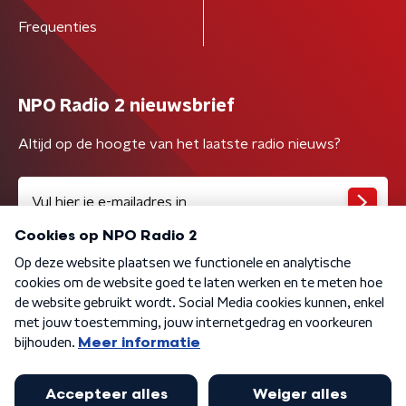
Frequenties
NPO Radio 2 nieuwsbrief
Altijd op de hoogte van het laatste radio nieuws?
Algemene voorwaarden
Privacybeleid
Cookiebeleid