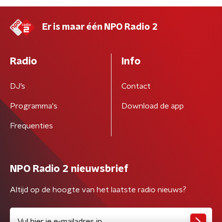
Er is maar één NPO Radio 2
Radio
Info
DJ’s
Contact
Programma's
Download de app
Frequenties
NPO Radio 2 nieuwsbrief
Altijd op de hoogte van het laatste radio nieuws?