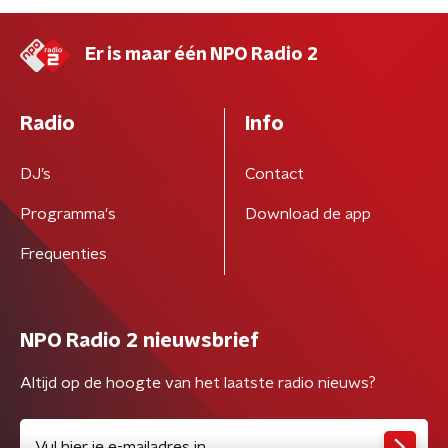
Er is maar één NPO Radio 2
Radio
Info
DJ’s
Contact
Programma's
Download de app
Frequenties
NPO Radio 2 nieuwsbrief
Altijd op de hoogte van het laatste radio nieuws?