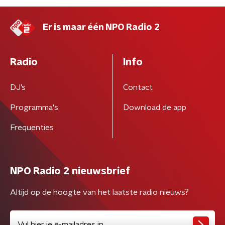
Er is maar één NPO Radio 2
Radio
Info
DJ’s
Contact
Programma's
Download de app
Frequenties
NPO Radio 2 nieuwsbrief
Altijd op de hoogte van het laatste radio nieuws?