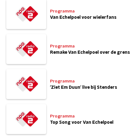
Programma
Van Echelpoel voor wielerfans
Programma
Remake Van Echelpoel over de grens
Programma
'Ziet Em Duun' live bij Stenders
Programma
Top Song voor Van Echelpoel