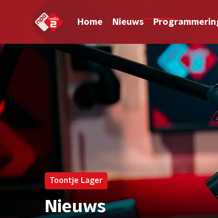
Home
Nieuws
Programmerin
Toontje Lager
Nieuws