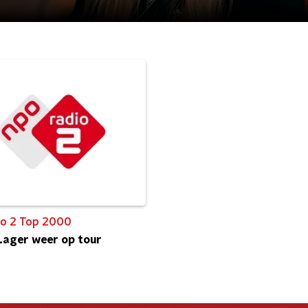
o 2 Top 2000
Lager weer op tour