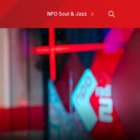
NPO Soul & Jazz