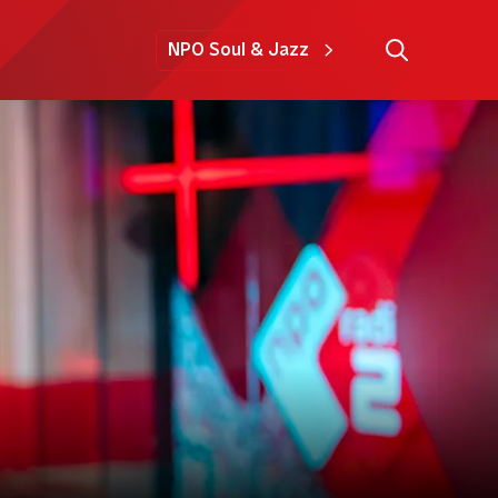
NPO Soul & Jazz