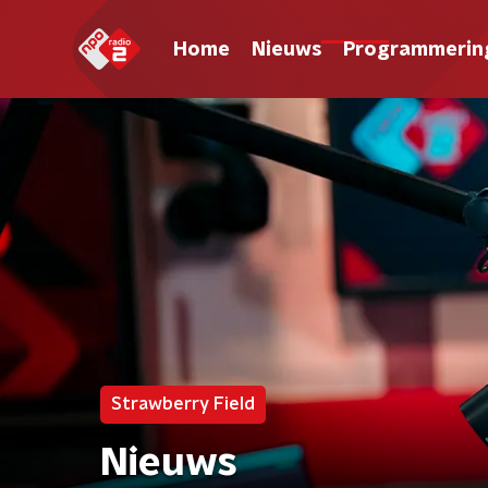
Home
Nieuws
Programmerin
Strawberry Field
Nieuws