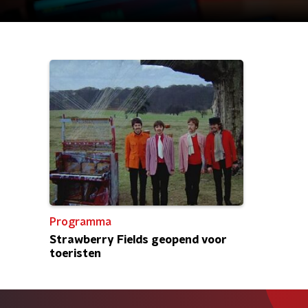
Programma
Strawberry Fields geopend voor
toeristen