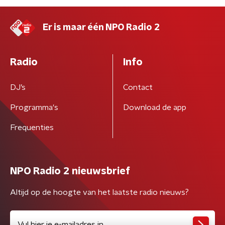
Er is maar één NPO Radio 2
Radio
Info
DJ’s
Contact
Programma's
Download de app
Frequenties
NPO Radio 2 nieuwsbrief
Altijd op de hoogte van het laatste radio nieuws?