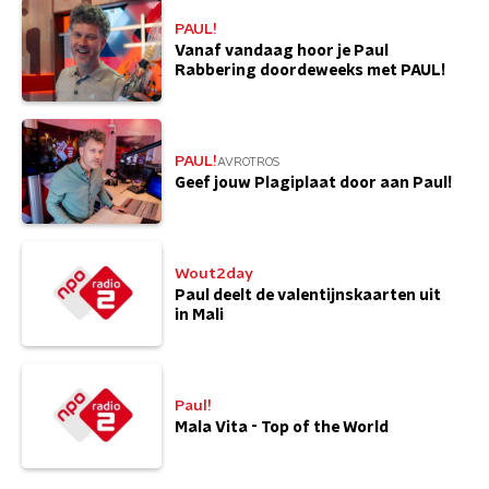
PAUL!
Vanaf vandaag hoor je Paul
Rabbering doordeweeks met PAUL!
PAUL!
AVROTROS
Geef jouw Plagiplaat door aan Paul!
Wout2day
Paul deelt de valentijnskaarten uit
in Mali
Paul!
Mala Vita - Top of the World