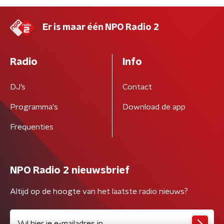
Er is maar één NPO Radio 2
Radio
Info
DJ’s
Contact
Programma's
Download de app
Frequenties
NPO Radio 2 nieuwsbrief
Altijd op de hoogte van het laatste radio nieuws?