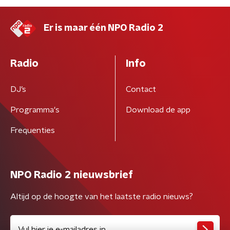
Er is maar één NPO Radio 2
Radio
Info
DJ’s
Contact
Programma's
Download de app
Frequenties
NPO Radio 2 nieuwsbrief
Altijd op de hoogte van het laatste radio nieuws?