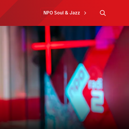
NPO Soul & Jazz