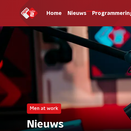
Home
Nieuws
Programmerin
Men at work
Nieuws