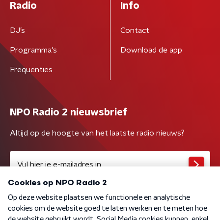
Radio
Info
DJ’s
Contact
Programma's
Download de app
Frequenties
NPO Radio 2 nieuwsbrief
Altijd op de hoogte van het laatste radio nieuws?