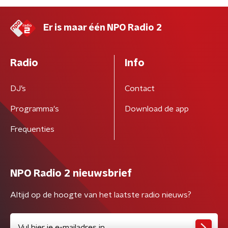
Er is maar één NPO Radio 2
Radio
Info
DJ’s
Contact
Programma's
Download de app
Frequenties
NPO Radio 2 nieuwsbrief
Altijd op de hoogte van het laatste radio nieuws?