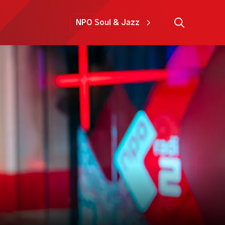
NPO Soul & Jazz