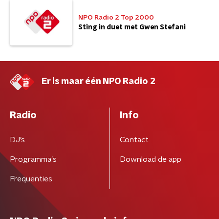
NPO Radio 2 Top 2000
Sting in duet met Gwen Stefani
Er is maar één NPO Radio 2
Radio
Info
DJ’s
Contact
Programma's
Download de app
Frequenties