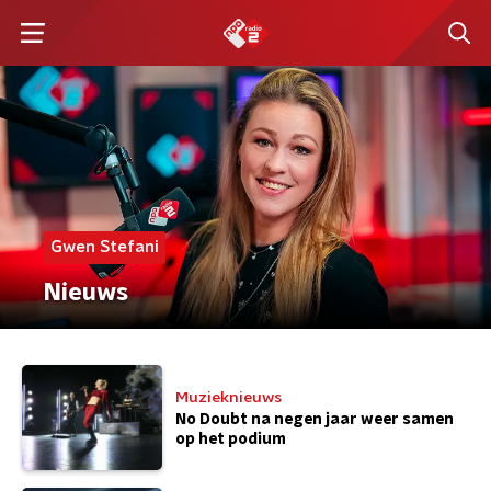
Gwen Stefani
Nieuws
Muzieknieuws
No Doubt na negen jaar weer samen
op het podium