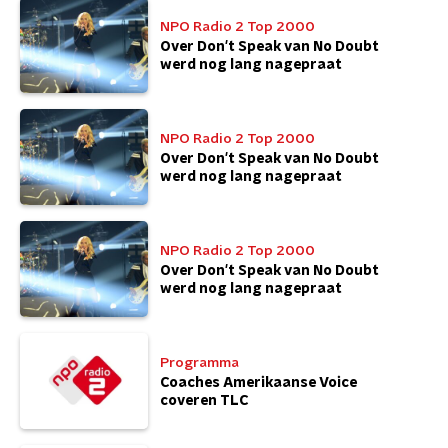
NPO Radio 2 Top 2000
Over Don't Speak van No Doubt
werd nog lang nagepraat
NPO Radio 2 Top 2000
Over Don't Speak van No Doubt
werd nog lang nagepraat
NPO Radio 2 Top 2000
Over Don't Speak van No Doubt
werd nog lang nagepraat
Programma
Coaches Amerikaanse Voice
coveren TLC