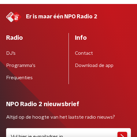
Er is maar één NPO Radio 2
Radio
Info
DJ’s
Contact
Programma's
Download de app
Frequenties
NPO Radio 2 nieuwsbrief
Altijd op de hoogte van het laatste radio nieuws?