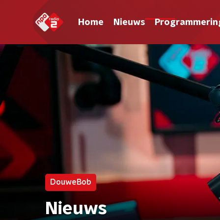
Home
Nieuws
Programmerin
DouweBob
Nieuws