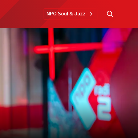
NPO Soul & Jazz