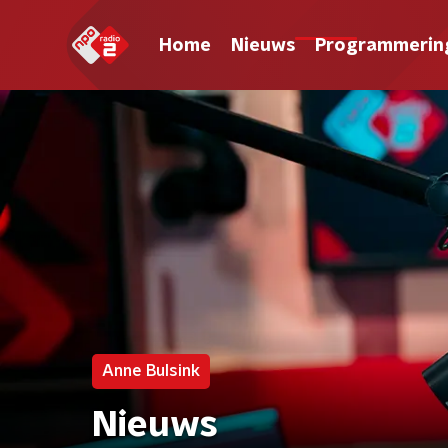
Home
Nieuws
Programmerin
Anne Bulsink
Nieuws