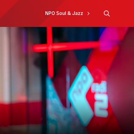
NPO Soul & Jazz