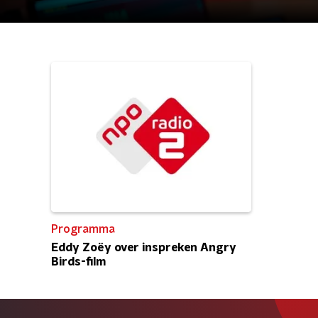
Programma
Eddy Zoëy over inspreken Angry
Birds-film