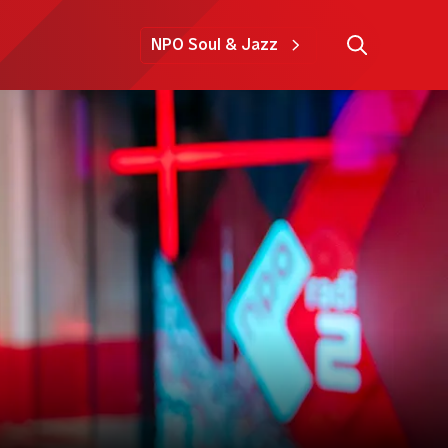
NPO Soul & Jazz