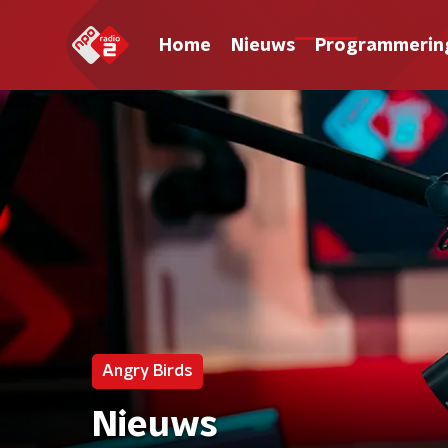
Home
Nieuws
Programmerin
Angry Birds
Nieuws