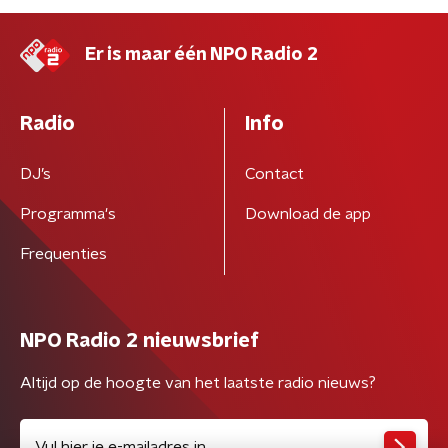
Er is maar één NPO Radio 2
Radio
Info
DJ’s
Contact
Programma's
Download de app
Frequenties
NPO Radio 2 nieuwsbrief
Altijd op de hoogte van het laatste radio nieuws?