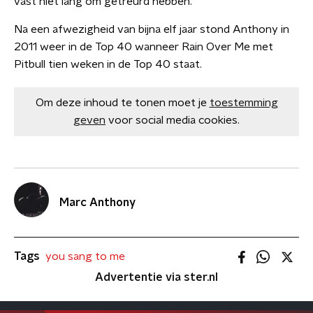
vast niet lang om getreurd hebben.
Na een afwezigheid van bijna elf jaar stond Anthony in
2011 weer in de Top 40 wanneer Rain Over Me met
Pitbull tien weken in de Top 40 staat.
Om deze inhoud te tonen moet je
toestemming
geven
voor social media cookies.
Marc Anthony
Tags
you sang to me
Advertentie via ster.nl