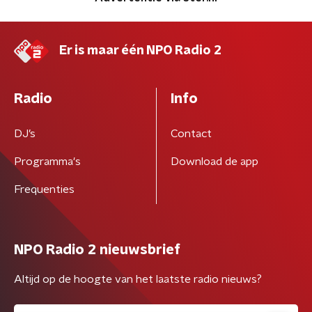
Er is maar één NPO Radio 2
Radio
Info
DJ’s
Contact
Programma's
Download de app
Frequenties
NPO Radio 2 nieuwsbrief
Altijd op de hoogte van het laatste radio nieuws?